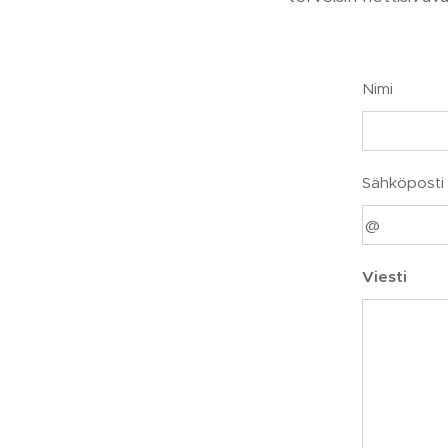
Nimi
Sähköposti
Viesti