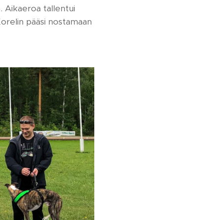
. Aikaeroa tallentui
orelin pääsi nostamaan