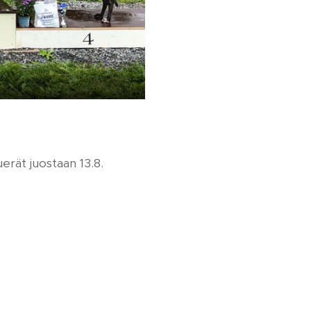
rät juostaan 13.8.